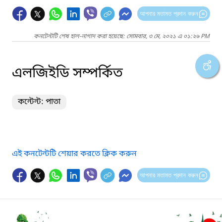
আপনার মতামত প্রদান করুন
কনটেন্টটি শেষ হাল-নাগাদ করা হয়েছে: সোমবার, ৩ মে, ২০২১ এ ০১:২৬ PM
এলজিইডি সম্পর্কিত
কন্টেন্ট: পাতা
এই কনটেন্টটি শেয়ার করতে ক্লিক করুন
আপনার মতামত প্রদান করুন