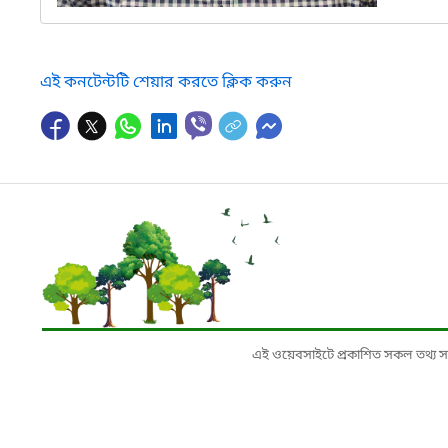
এই কনটেন্টটি শেয়ার করতে ক্লিক করুন
এই ওয়েবসাইটে প্রকাশিত সকল তথ্য সংশ্লি