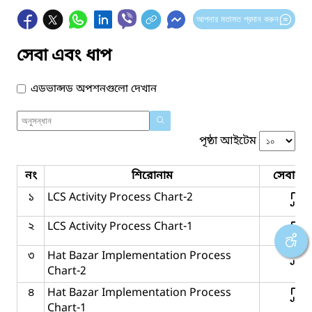
আপনার মতামত প্রদান করুন
সেবা এবং ধাপ
এডভান্সড অপশনগুলো দেখান
পৃষ্ঠা আইটেম
নং
শিরোনাম
সেবার ধ
১
LCS Activity Process Chart-2
২
LCS Activity Process Chart-1
৩
Hat Bazar Implementation Process
Chart-2
৪
Hat Bazar Implementation Process
Chart-1