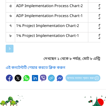
৫
ADP Implementation Process Chart-2
৬
ADP Implementation Process Chart-1
৭
1% Project Implementation Chart-2
৮
1% Project Implementation Chart-1
১
দেখছেন ১ থেকে ৮ পর্যন্ত, মোট ৮ এন্ট্রি
এই কনটেন্টটি শেয়ার করতে ক্লিক করুন
আপনার মতামত প্রদান করুন