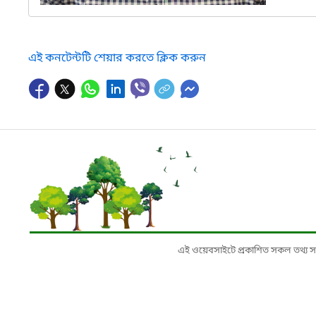
এই কনটেন্টটি শেয়ার করতে ক্লিক করুন
এই ওয়েবসাইটে প্রকাশিত সকল তথ্য সংশ্লি